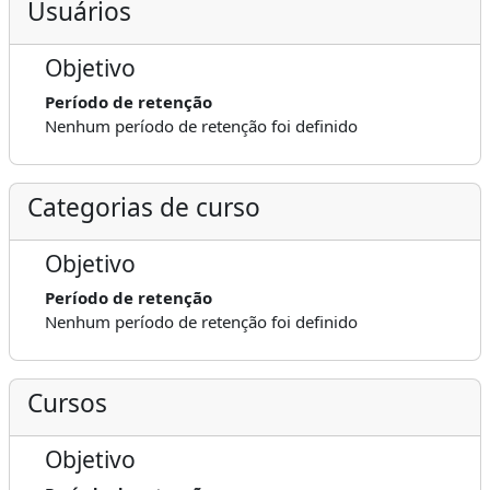
Usuários
Objetivo
Período de retenção
Nenhum período de retenção foi definido
Categorias de curso
Objetivo
Período de retenção
Nenhum período de retenção foi definido
Cursos
Objetivo