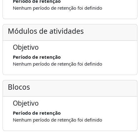
Período de retenção
Nenhum período de retenção foi definido
Módulos de atividades
Objetivo
Período de retenção
Nenhum período de retenção foi definido
Blocos
Objetivo
Período de retenção
Nenhum período de retenção foi definido