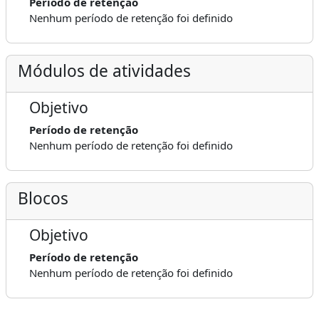
Período de retenção
Nenhum período de retenção foi definido
Módulos de atividades
Objetivo
Período de retenção
Nenhum período de retenção foi definido
Blocos
Objetivo
Período de retenção
Nenhum período de retenção foi definido