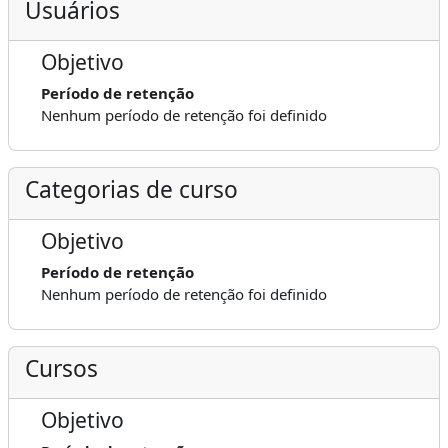
Usuários
Objetivo
Período de retenção
Nenhum período de retenção foi definido
Categorias de curso
Objetivo
Período de retenção
Nenhum período de retenção foi definido
Cursos
Objetivo